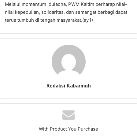
Melalui momentum Iduladha, PWM Kaltim berharap nilai-
nilai kepedulian, solidaritas, dan semangat berbagi dapat
terus tumbuh di tengah masyarakat.(ay.1)
Redaksi Kabarmuh
With Product You Purchase