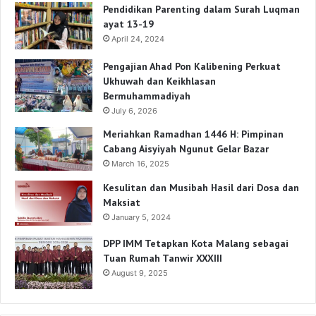
Pendidikan Parenting dalam Surah Luqman
ayat 13-19
April 24, 2024
Pengajian Ahad Pon Kalibening Perkuat
Ukhuwah dan Keikhlasan
Bermuhammadiyah
July 6, 2026
Meriahkan Ramadhan 1446 H: Pimpinan
Cabang Aisyiyah Ngunut Gelar Bazar
March 16, 2025
Kesulitan dan Musibah Hasil dari Dosa dan
Maksiat
January 5, 2024
DPP IMM Tetapkan Kota Malang sebagai
Tuan Rumah Tanwir XXXIII
August 9, 2025