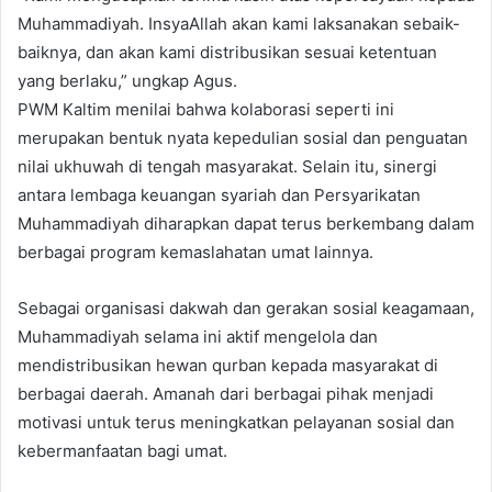
Muhammadiyah. InsyaAllah akan kami laksanakan sebaik-
baiknya, dan akan kami distribusikan sesuai ketentuan
yang berlaku,” ungkap Agus.
PWM Kaltim menilai bahwa kolaborasi seperti ini
merupakan bentuk nyata kepedulian sosial dan penguatan
nilai ukhuwah di tengah masyarakat. Selain itu, sinergi
antara lembaga keuangan syariah dan Persyarikatan
Muhammadiyah diharapkan dapat terus berkembang dalam
berbagai program kemaslahatan umat lainnya.
Sebagai organisasi dakwah dan gerakan sosial keagamaan,
Muhammadiyah selama ini aktif mengelola dan
mendistribusikan hewan qurban kepada masyarakat di
berbagai daerah. Amanah dari berbagai pihak menjadi
motivasi untuk terus meningkatkan pelayanan sosial dan
kebermanfaatan bagi umat.