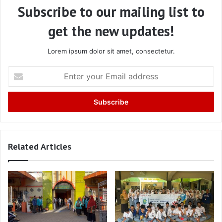
Subscribe to our mailing list to
get the new updates!
Lorem ipsum dolor sit amet, consectetur.
Enter
your
Email
address
Related Articles