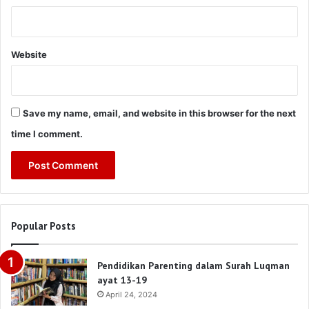
Website
Save my name, email, and website in this browser for the next
time I comment.
Popular Posts
Pendidikan Parenting dalam Surah Luqman
ayat 13-19
April 24, 2024