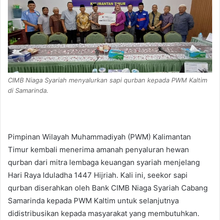
CIMB Niaga Syariah menyalurkan sapi qurban kepada PWM Kaltim
di Samarinda.
Pimpinan Wilayah Muhammadiyah (PWM) Kalimantan
Timur kembali menerima amanah penyaluran hewan
qurban dari mitra lembaga keuangan syariah menjelang
Hari Raya Iduladha 1447 Hijriah. Kali ini, seekor sapi
qurban diserahkan oleh Bank CIMB Niaga Syariah Cabang
Samarinda kepada PWM Kaltim untuk selanjutnya
didistribusikan kepada masyarakat yang membutuhkan.