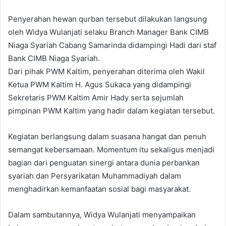
Penyerahan hewan qurban tersebut dilakukan langsung
oleh Widya Wulanjati selaku Branch Manager Bank CIMB
Niaga Syariah Cabang Samarinda didampingi Hadi dari staf
Bank CIMB Niaga Syariah.
Dari pihak PWM Kaltim, penyerahan diterima oleh Wakil
Ketua PWM Kaltim H. Agus Sukaca yang didampingi
Sekretaris PWM Kaltim Amir Hady serta sejumlah
pimpinan PWM Kaltim yang hadir dalam kegiatan tersebut.
Kegiatan berlangsung dalam suasana hangat dan penuh
semangat kebersamaan. Momentum itu sekaligus menjadi
bagian dari penguatan sinergi antara dunia perbankan
syariah dan Persyarikatan Muhammadiyah dalam
menghadirkan kemanfaatan sosial bagi masyarakat.
Dalam sambutannya, Widya Wulanjati menyampaikan