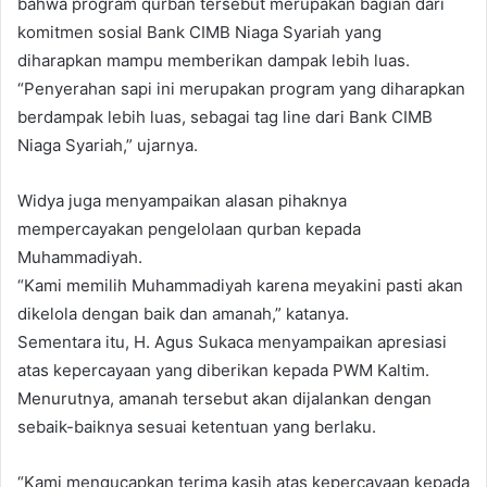
bahwa program qurban tersebut merupakan bagian dari
komitmen sosial Bank CIMB Niaga Syariah yang
diharapkan mampu memberikan dampak lebih luas.
“Penyerahan sapi ini merupakan program yang diharapkan
berdampak lebih luas, sebagai tag line dari Bank CIMB
Niaga Syariah,” ujarnya.
Widya juga menyampaikan alasan pihaknya
mempercayakan pengelolaan qurban kepada
Muhammadiyah.
“Kami memilih Muhammadiyah karena meyakini pasti akan
dikelola dengan baik dan amanah,” katanya.
Sementara itu, H. Agus Sukaca menyampaikan apresiasi
atas kepercayaan yang diberikan kepada PWM Kaltim.
Menurutnya, amanah tersebut akan dijalankan dengan
sebaik-baiknya sesuai ketentuan yang berlaku.
“Kami mengucapkan terima kasih atas kepercayaan kepada