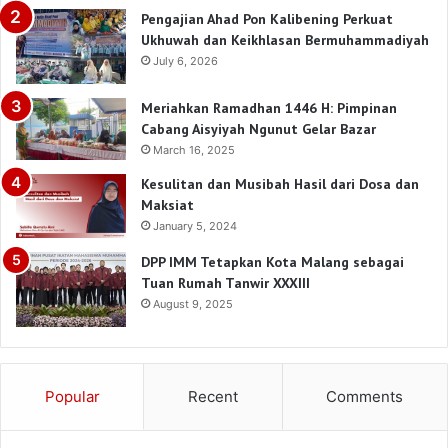
Pengajian Ahad Pon Kalibening Perkuat
Ukhuwah dan Keikhlasan Bermuhammadiyah
July 6, 2026
Meriahkan Ramadhan 1446 H: Pimpinan
Cabang Aisyiyah Ngunut Gelar Bazar
March 16, 2025
Kesulitan dan Musibah Hasil dari Dosa dan
Maksiat
January 5, 2024
DPP IMM Tetapkan Kota Malang sebagai
Tuan Rumah Tanwir XXXIII
August 9, 2025
Popular
Recent
Comments