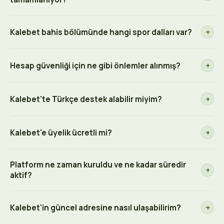
canlı dealer masaları yer alıyor. Oyun kütüphanesi düzenli
aralıklarla genişletiliyor.
Ortalama onay süresi 1.8 saniye olarak ölçülmüş. Çekim
+
Kalebet bahis bölümünde hangi spor dalları var?
talepleri büyük çoğunlukla aynı gün işleme alınıyor. Kullanılan
yönteme göre banka transferlerinde ek bekleme süresi
Futbol, basketbol, tenis, voleybol, Amerikan futbolu dahil 47
oluşabilir.
+
Hesap güvenliği için ne gibi önlemler alınmış?
farklı spor dalında oran takibi yapılabiliyor. Canlı bahis
seçenekleri maç boyunca anlık olarak güncelleniyor.
256-bit SSL şifreleme tüm oturumlar için aktif. İki faktörlü
+
Kalebet'te Türkçe destek alabilir miyim?
doğrulama (2FA) isteğe bağlı olarak etkinleştirilebiliyor.
Şüpheli giriş denemeleri otomatik olarak engelleniyor ve
Evet. Türkçe destek ekibi 7/24 canlı sohbet ve e-posta
kullanıcıya bildirim gönderiliyor.
+
Kalebet'e üyelik ücretli mi?
kanalları üzerinden erişilebilir durumda. Yanıt süreleri canlı
sohbette genellikle 2 dakikanın altında kalıyor.
Üyelik tamamen ücretsiz. Kayıt formu yaklaşık 90 saniyede
Platform ne zaman kuruldu ve ne kadar süredir
tamamlanabiliyor. Gizli ücret ya da aylık abonelik sistemi
+
aktif?
bulunmuyor.
Kalebet 2019 yılında faaliyete geçti. 2026 itibarıyla 850.000'i
+
Kalebet'in güncel adresine nasıl ulaşabilirim?
aşkın kayıtlı üyeye ulaştı. Platform, bu süre zarfında
altyapısını ve oyun kütüphanesini sürekli genişletti.