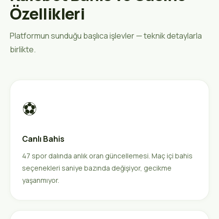
Özellikleri
Platformun sunduğu başlıca işlevler — teknik detaylarla
birlikte.
⚽
Canlı Bahis
47 spor dalında anlık oran güncellemesi. Maç içi bahis
seçenekleri saniye bazında değişiyor, gecikme
yaşanmıyor.