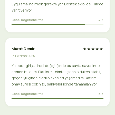
uygulama indirmek gerekmiyor. Destek ekibi de Türkçe
yanıt veriyor.
Genel Değerlendirme
4/5
Murat Demir
★★★★★
18 Haziran 2025
Kalebet giriş adresi değiştiğinde bu sayfa sayesinde
hemen buldum. Platform teknik açıdan oldukça stabil,
geçen yıl içinde ciddi bir kesinti yaşamadım. Yatırım
onay süresi çok hızlı, saniyeler içinde tamamlanıyor.
Genel Değerlendirme
5/5