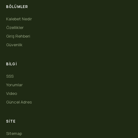
BÖLÜMLER
Kalebet Nedir
Özellikler
Giriş Rehberi
Güvenlik
BILGI
SSS
Yorumlar
Video
Güncel Adres
SITE
Sitemap