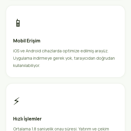
📱
Mobil Erişim
iOS ve Android cihazlarda optimize edilmiş arayüz.
Uygulama indirmeye gerek yok, tarayıcıdan doğrudan
kullanılabiliyor.
⚡
Hızlı İşlemler
Ortalama 1.8 saniyelik onay süresi. Yatırım ve çekim