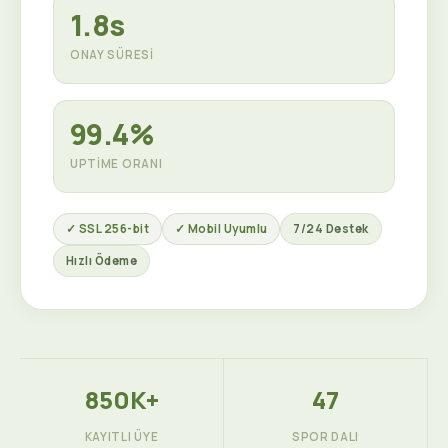
1.8s
ONAY SÜRESI
99.4%
UPTIME ORANI
✓ SSL 256-bit
✓ Mobil Uyumlu
7/24 Destek
Hızlı Ödeme
850K+
47
KAYITLI ÜYE
SPOR DALI