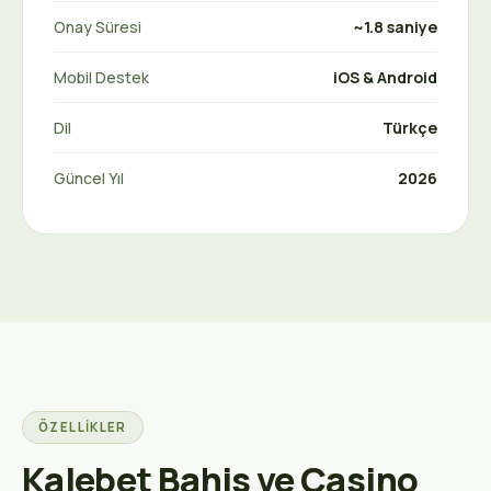
Onay Süresi
~1.8 saniye
Mobil Destek
iOS & Android
Dil
Türkçe
Güncel Yıl
2026
ÖZELLIKLER
Kalebet Bahis ve Casino