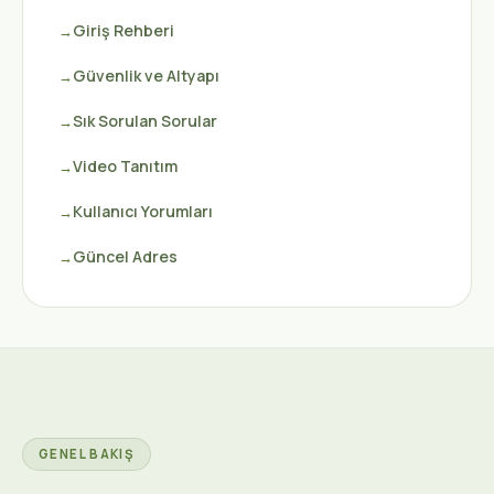
Giriş Rehberi
Güvenlik ve Altyapı
Sık Sorulan Sorular
Video Tanıtım
Kullanıcı Yorumları
Güncel Adres
GENEL BAKIŞ