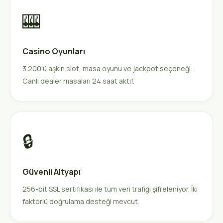
🎰
Casino Oyunları
3.200'ü aşkın slot, masa oyunu ve jackpot seçeneği.
Canlı dealer masaları 24 saat aktif.
🔒
Güvenli Altyapı
256-bit SSL sertifikası ile tüm veri trafiği şifreleniyor. İki
faktörlü doğrulama desteği mevcut.