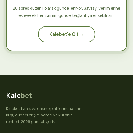
Bu adres düzenli olarak güncelleniyor. Sayfayı yer imlerine
ekleyerek her zaman güncel bağlantıya erişebilirsin.
Kalebet'e Git →
Kale
bet
Kalebet bahis ve casino platformuna dair
bilgi, güncel erişim adresi ve kullanıcı
rehberi. 2026 güncel içerik.