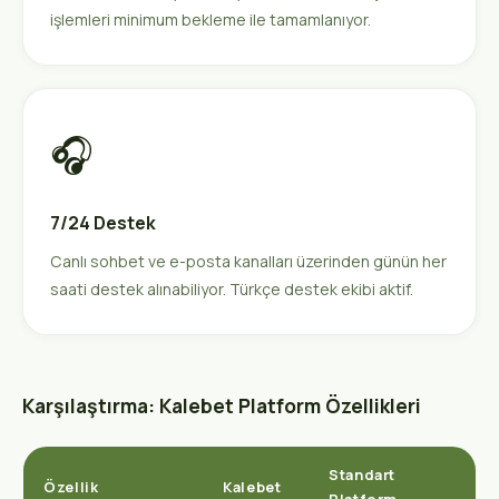
işlemleri minimum bekleme ile tamamlanıyor.
🎧
7/24 Destek
Canlı sohbet ve e-posta kanalları üzerinden günün her
saati destek alınabiliyor. Türkçe destek ekibi aktif.
Karşılaştırma: Kalebet Platform Özellikleri
Standart
Özellik
Kalebet