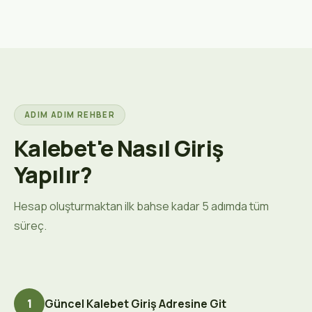
ADIM ADIM REHBER
Kalebet'e Nasıl Giriş
Yapılır?
Hesap oluşturmaktan ilk bahse kadar 5 adımda tüm
süreç.
1
Güncel Kalebet Giriş Adresine Git