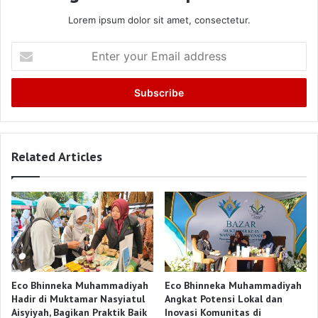
Lorem ipsum dolor sit amet, consectetur.
Enter
your
Email
address
Related Articles
Eco Bhinneka Muhammadiyah
Eco Bhinneka Muhammadiyah
Hadir di Muktamar Nasyiatul
Angkat Potensi Lokal dan
Aisyiyah, Bagikan Praktik Baik
Inovasi Komunitas di