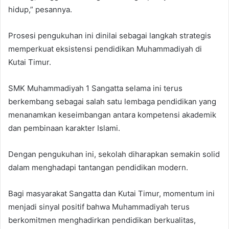
hidup,” pesannya.
Prosesi pengukuhan ini dinilai sebagai langkah strategis
memperkuat eksistensi pendidikan Muhammadiyah di
Kutai Timur.
SMK Muhammadiyah 1 Sangatta selama ini terus
berkembang sebagai salah satu lembaga pendidikan yang
menanamkan keseimbangan antara kompetensi akademik
dan pembinaan karakter Islami.
Dengan pengukuhan ini, sekolah diharapkan semakin solid
dalam menghadapi tantangan pendidikan modern.
Bagi masyarakat Sangatta dan Kutai Timur, momentum ini
menjadi sinyal positif bahwa Muhammadiyah terus
berkomitmen menghadirkan pendidikan berkualitas,