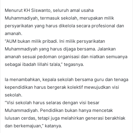
Menurut KH Siswanto, seluruh amal usaha
Muhammadiyah, termasuk sekolah, merupakan milik
persyarikatan yang harus dikelola secara profesional dan
amanah.
“AUM bukan milik pribadi. Ini milik persyarikatan
Muhammadiyah yang harus dijaga bersama. Jalankan
amanah sesuai pedoman organisasi dan niatkan semuanya
sebagai ibadah lillahi ta’ala,” tegasnya.
Ia menambahkan, kepala sekolah bersama guru dan tenaga
kependidikan harus bergerak kolektif mewujudkan visi
sekolah.
“Visi sekolah harus selaras dengan visi besar
Muhammadiyah. Pendidikan bukan hanya mencetak
lulusan cerdas, tetapi juga melahirkan generasi berakhlak
dan berkemajuan,” katanya.