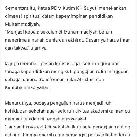
Sementara itu, Ketua PDM Kutim KH Suyuti menekankan
dimensi spiritual dalam kepemimpinan pendidikan
Muhammadiyah.
“Menjadi kepala sekolah di Muhammadiyah berarti
menerima amanah dunia dan akhirat. Dasarnya harus iman
dan takwa,” ujarnya.
Ia juga memberi pesan khusus agar seluruh guru dan
tenaga kependidikan mengikuti pengajian rutin mingguan
sebagai sarana transformasi nilai Al-Islam dan
Kemuhammadiyahan.
Menurutnya, budaya pengajian harus menjadi ruh
kehidupan sekolah agar seluruh civitas akademika mampu
menjadi teladan di tengah masyarakat.
“Jangan hanya aktif di sekolah. Ikuti pula pengajian ranting,
cabang, hingga daerah agar semangat persyarikatan terus