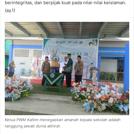
berintegritas, dan berpijak kuat pada nilai-nilai keislaman.
(ay.1)
Ketua PWM Kaltim menegaskan amanah kepala sekolah adalah
tanggung jawab dunia akhirat.