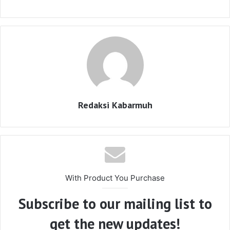
Redaksi Kabarmuh
With Product You Purchase
Subscribe to our mailing list to
get the new updates!