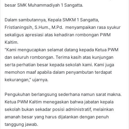
besar SMK Muhammadiyah 1 Sangatta.
Dalam sambutannya, Kepala SMKM 1 Sangatta,
Fristianingsih, S.Hum., M.Pd. menyampaikan rasa syukur
sekaligus apresiasi atas kehadiran rombongan PWM
Kaltim.
“Kami mengucapkan selamat datang kepada Ketua PWM
dan seluruh rombongan. Terima kasih atas kunjungan
serta perhatian besar kepada sekolah kami. Kami juga
memohon maaf apabila dalam penyambutan terdapat
kekurangan,” ujarnya.
Pengukuhan berlangsung sederhana namun sarat makna.
Ketua PWM Kaltim menegaskan bahwa jabatan kepala
sekolah bukan sekadar posisi administratif, melainkan
amanah besar yang harus dijalankan dengan penuh
tanggung jawab.