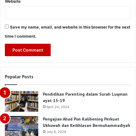
Website
Save my name, email, and website in this browser for the next
time I comment.
Popular Posts
Pendidikan Parenting dalam Surah Luqman
ayat 13-19
April 24, 2024
Pengajian Ahad Pon Kalibening Perkuat
Ukhuwah dan Keikhlasan Bermuhammadiyah
July 6, 2026