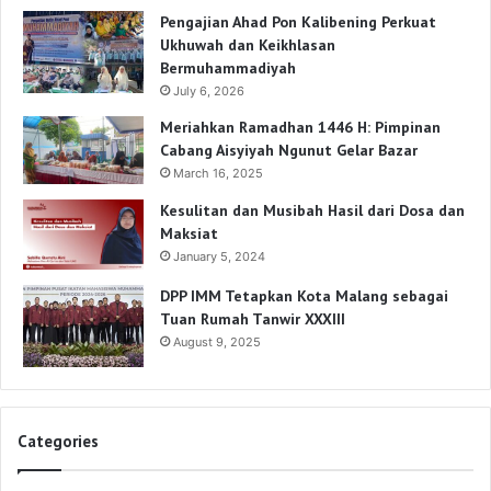
Pengajian Ahad Pon Kalibening Perkuat
Ukhuwah dan Keikhlasan
Bermuhammadiyah
July 6, 2026
Meriahkan Ramadhan 1446 H: Pimpinan
Cabang Aisyiyah Ngunut Gelar Bazar
March 16, 2025
Kesulitan dan Musibah Hasil dari Dosa dan
Maksiat
January 5, 2024
DPP IMM Tetapkan Kota Malang sebagai
Tuan Rumah Tanwir XXXIII
August 9, 2025
Categories