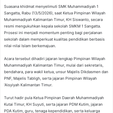
Suasana khidmat menyelimuti SMK Muhammadiyah 1
Sangatta, Rabu (13/5/2026), saat Ketua Pimpinan Wilayah
Muhammadiyah Kalimantan Timur, KH Siswanto, secara
resmi mengukuhkan kepala sekolah SMKM 1 Sangatta.
Prosesi ini menjadi momentum penting bagi perjalanan
sekolah dalam memperkuat kualitas pendidikan berbasis
nilai-nilai Islam berkemajuan.
Acara tersebut dihadiri jajaran lengkap Pimpinan Wilayah
Muhammadiyah Kalimantan Timur, mulai dari sekretaris,
bendahara, para wakil ketua, unsur Majelis Dikdasmen dan
PNF, Majelis Tabligh, serta jajaran Pimpinan Wilayah
‘Aisyiyah Kalimantan Timur.
Turut hadir pula Ketua Pimpinan Daerah Muhammadiyah
Kutai Timur, KH Suyuti, serta jajaran PDM Kutim, jajaran
PDA Kutim, guru, tenaga kependidikan, serta keluarga