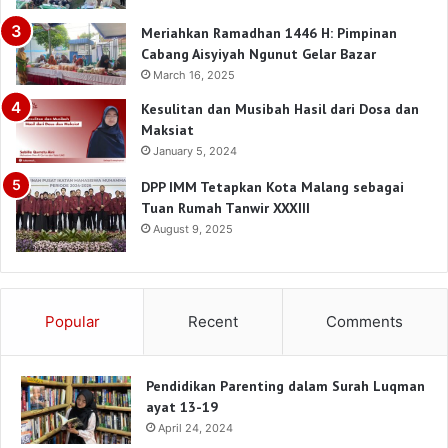
Meriahkan Ramadhan 1446 H: Pimpinan
Cabang Aisyiyah Ngunut Gelar Bazar
March 16, 2025
Kesulitan dan Musibah Hasil dari Dosa dan
Maksiat
January 5, 2024
DPP IMM Tetapkan Kota Malang sebagai
Tuan Rumah Tanwir XXXIII
August 9, 2025
Popular
Recent
Comments
Pendidikan Parenting dalam Surah Luqman
ayat 13-19
April 24, 2024