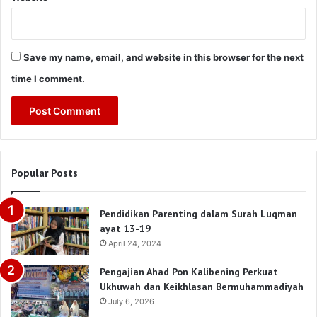
Save my name, email, and website in this browser for the next
time I comment.
Popular Posts
Pendidikan Parenting dalam Surah Luqman
ayat 13-19
April 24, 2024
Pengajian Ahad Pon Kalibening Perkuat
Ukhuwah dan Keikhlasan Bermuhammadiyah
July 6, 2026