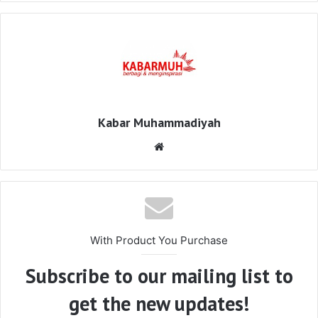
Kabar Muhammadiyah
Website
With Product You Purchase
Subscribe to our mailing list to
get the new updates!