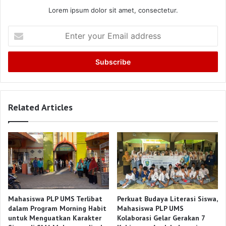
Lorem ipsum dolor sit amet, consectetur.
Enter
your
Email
address
Related Articles
Mahasiswa PLP UMS Terlibat
Perkuat Budaya Literasi Siswa,
dalam Program Morning Habit
Mahasiswa PLP UMS
untuk Menguatkan Karakter
Kolaborasi Gelar Gerakan 7