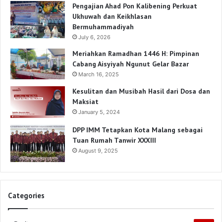
Pengajian Ahad Pon Kalibening Perkuat
Ukhuwah dan Keikhlasan
Bermuhammadiyah
July 6, 2026
Meriahkan Ramadhan 1446 H: Pimpinan
Cabang Aisyiyah Ngunut Gelar Bazar
March 16, 2025
Kesulitan dan Musibah Hasil dari Dosa dan
Maksiat
January 5, 2024
DPP IMM Tetapkan Kota Malang sebagai
Tuan Rumah Tanwir XXXIII
August 9, 2025
Categories