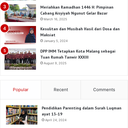
Meriahkan Ramadhan 1446 H: Pimpinan
Cabang Aisyiyah Ngunut Gelar Bazar
March 16, 2025
Kesulitan dan Musibah Hasil dari Dosa dan
Maksiat
January 5, 2024
DPP IMM Tetapkan Kota Malang sebagai
Tuan Rumah Tanwir XXXIII
August 9, 2025
Popular
Recent
Comments
Pendidikan Parenting dalam Surah Luqman
ayat 13-19
April 24, 2024