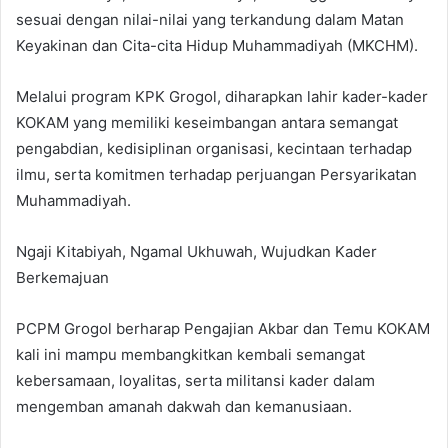
sesuai dengan nilai-nilai yang terkandung dalam Matan
Keyakinan dan Cita-cita Hidup Muhammadiyah (MKCHM).
Melalui program KPK Grogol, diharapkan lahir kader-kader
KOKAM yang memiliki keseimbangan antara semangat
pengabdian, kedisiplinan organisasi, kecintaan terhadap
ilmu, serta komitmen terhadap perjuangan Persyarikatan
Muhammadiyah.
Ngaji Kitabiyah, Ngamal Ukhuwah, Wujudkan Kader
Berkemajuan
PCPM Grogol berharap Pengajian Akbar dan Temu KOKAM
kali ini mampu membangkitkan kembali semangat
kebersamaan, loyalitas, serta militansi kader dalam
mengemban amanah dakwah dan kemanusiaan.