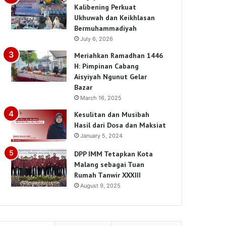
Kalibening Perkuat
Ukhuwah dan Keikhlasan
Bermuhammadiyah
July 6, 2026
Meriahkan Ramadhan 1446
H: Pimpinan Cabang
Aisyiyah Ngunut Gelar
Bazar
March 16, 2025
Kesulitan dan Musibah
Hasil dari Dosa dan Maksiat
January 5, 2024
DPP IMM Tetapkan Kota
Malang sebagai Tuan
Rumah Tanwir XXXIII
August 9, 2025