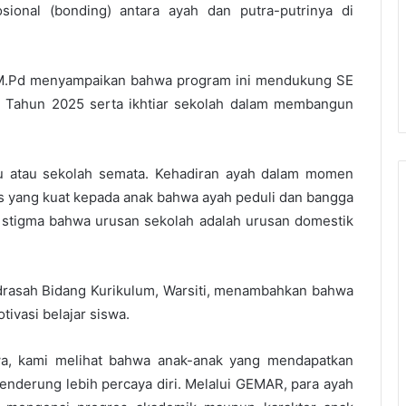
ional (bonding) antara ayah dan putra-putrinya di
, M.Pd menyampaikan bahwa program ini mendukung SE
 Tahun 2025 serta ikhtiar sekolah dalam membangun
u atau sekolah semata. Kehadiran ayah dalam momen
 yang kuat kepada anak bahwa ayah peduli dan bangga
 stigma bahwa urusan sekolah adalah urusan domestik
drasah Bidang Kurikulum, Warsiti, menambahkan bahwa
tivasi belajar siswa.
wa, kami melihat bahwa anak-anak yang mendapatkan
enderung lebih percaya diri. Melalui GEMAR, para ayah