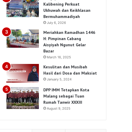
Kalibening Perkuat
Ukhuwah dan Keikhlasan
Bermuhammadiyah
July 6, 2026
Meriahkan Ramadhan 1446
H: Pimpinan Cabang
Aisyiyah Ngunut Gelar
Bazar
March 16, 2025
Kesulitan dan Musibah
Hasil dari Dosa dan Maksiat
January 5, 2024
DPP IMM Tetapkan Kota
Malang sebagai Tuan
Rumah Tanwir XXXIII
August 9, 2025