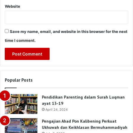
Website
Save my name, email, and website in this browser for the next
time I comment.
Popular Posts
Pendidikan Parenting dalam Surah Luqman
ayat 13-19
April 24, 2024
Pengajian Ahad Pon Kalibening Perkuat
Ukhuwah dan Keikhlasan Bermuhammadiyah