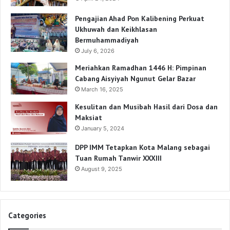
Pengajian Ahad Pon Kalibening Perkuat
Ukhuwah dan Keikhlasan
Bermuhammadiyah
July 6, 2026
Meriahkan Ramadhan 1446 H: Pimpinan
Cabang Aisyiyah Ngunut Gelar Bazar
March 16, 2025
Kesulitan dan Musibah Hasil dari Dosa dan
Maksiat
January 5, 2024
DPP IMM Tetapkan Kota Malang sebagai
Tuan Rumah Tanwir XXXIII
August 9, 2025
Categories