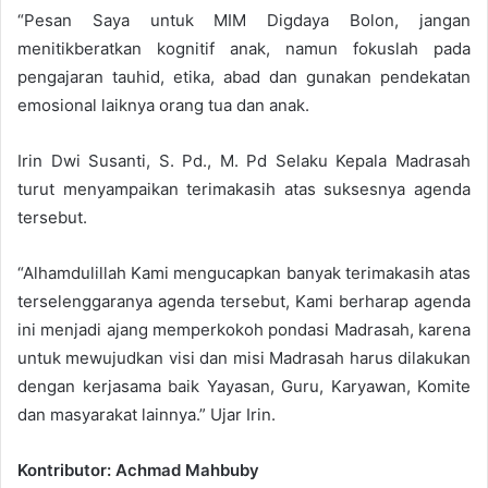
“Pesan Saya untuk MIM Digdaya Bolon, jangan
menitikberatkan kognitif anak, namun fokuslah pada
pengajaran tauhid, etika, abad dan gunakan pendekatan
emosional laiknya orang tua dan anak.
Irin Dwi Susanti, S. Pd., M. Pd Selaku Kepala Madrasah
turut menyampaikan terimakasih atas suksesnya agenda
tersebut.
“Alhamdulillah Kami mengucapkan banyak terimakasih atas
terselenggaranya agenda tersebut, Kami berharap agenda
ini menjadi ajang memperkokoh pondasi Madrasah, karena
untuk mewujudkan visi dan misi Madrasah harus dilakukan
dengan kerjasama baik Yayasan, Guru, Karyawan, Komite
dan masyarakat lainnya.” Ujar Irin.
Kontributor: Achmad Mahbuby