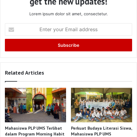
get the new updates!
Lorem ipsum dolor sit amet, consectetur.
Enter
your
Email
address
Related Articles
Mahasiswa PLP UMS Terlibat
Perkuat Budaya Literasi Siswa,
dalam Program Morning Habit
Mahasiswa PLP UMS