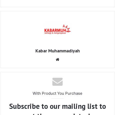
Kabar Muhammadiyah
Website
With Product You Purchase
Subscribe to our mailing list to