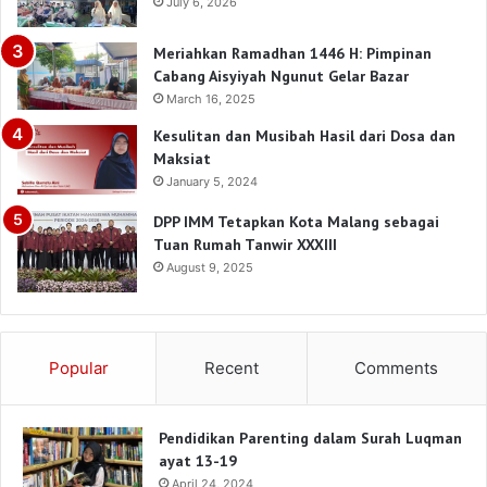
July 6, 2026
Meriahkan Ramadhan 1446 H: Pimpinan
Cabang Aisyiyah Ngunut Gelar Bazar
March 16, 2025
Kesulitan dan Musibah Hasil dari Dosa dan
Maksiat
January 5, 2024
DPP IMM Tetapkan Kota Malang sebagai
Tuan Rumah Tanwir XXXIII
August 9, 2025
Popular
Recent
Comments
Pendidikan Parenting dalam Surah Luqman
ayat 13-19
April 24, 2024