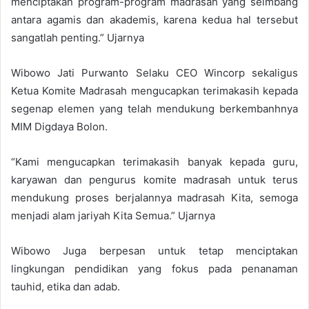
menciptakan program-program madrasah yang seimbang
antara agamis dan akademis, karena kedua hal tersebut
sangatlah penting.” Ujarnya
Wibowo Jati Purwanto Selaku CEO Wincorp sekaligus
Ketua Komite Madrasah mengucapkan terimakasih kepada
segenap elemen yang telah mendukung berkembanhnya
MIM Digdaya Bolon.
“Kami mengucapkan terimakasih banyak kepada guru,
karyawan dan pengurus komite madrasah untuk terus
mendukung proses berjalannya madrasah Kita, semoga
menjadi alam jariyah Kita Semua.” Ujarnya
Wibowo Juga berpesan untuk tetap menciptakan
lingkungan pendidikan yang fokus pada penanaman
tauhid, etika dan adab.