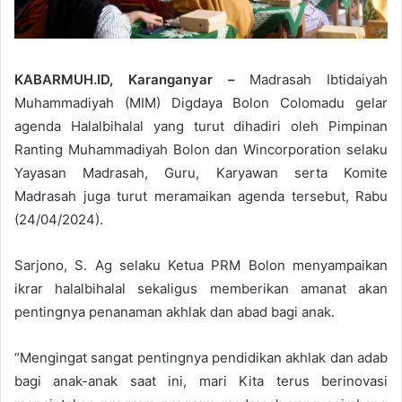
KABARMUH.ID, Karanganyar –
Madrasah Ibtidaiyah
Muhammadiyah (MIM) Digdaya Bolon Colomadu gelar
agenda Halalbihalal yang turut dihadiri oleh Pimpinan
Ranting Muhammadiyah Bolon dan Wincorporation selaku
Yayasan Madrasah, Guru, Karyawan serta Komite
Madrasah juga turut meramaikan agenda tersebut, Rabu
(24/04/2024).
Sarjono, S. Ag selaku Ketua PRM Bolon menyampaikan
ikrar halalbihalal sekaligus memberikan amanat akan
pentingnya penanaman akhlak dan abad bagi anak.
“Mengingat sangat pentingnya pendidikan akhlak dan adab
bagi anak-anak saat ini, mari Kita terus berinovasi