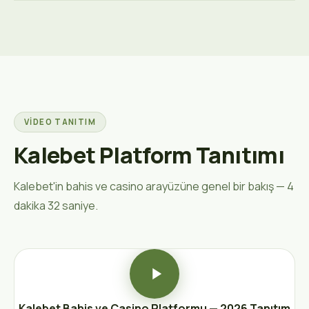
Bu sayfanın alt kısmındaki "Güncel Adres" bölümünde her
zaman aktif bağlantı yer alıyor. Sayfayı tarayıcına kaydetmek,
adres değişikliklerinde doğrudan buradan erişim sağlamana
imkân tanıyor.
VIDEO TANITIM
Kalebet Platform Tanıtımı
Kalebet'in bahis ve casino arayüzüne genel bir bakış — 4
dakika 32 saniye.
Kalebet Bahis ve Casino Platformu — 2026 Tanıtım