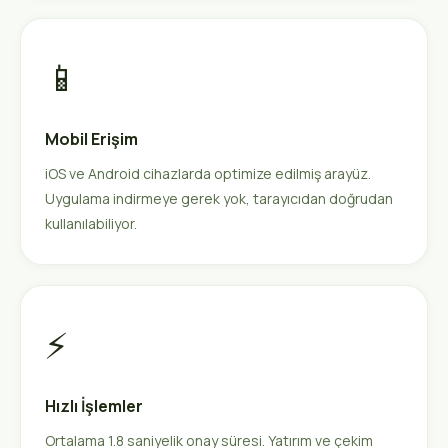
📱
Mobil Erişim
iOS ve Android cihazlarda optimize edilmiş arayüz.
Uygulama indirmeye gerek yok, tarayıcıdan doğrudan
kullanılabiliyor.
⚡
Hızlı İşlemler
Ortalama 1.8 saniyelik onay süresi. Yatırım ve çekim