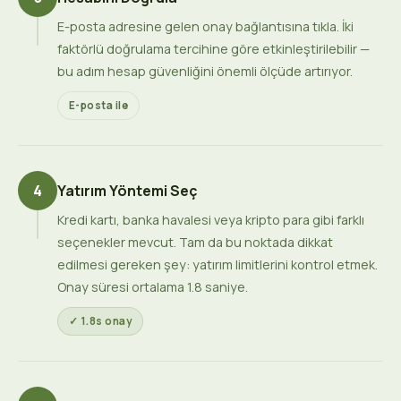
E-posta adresine gelen onay bağlantısına tıkla. İki
faktörlü doğrulama tercihine göre etkinleştirilebilir —
bu adım hesap güvenliğini önemli ölçüde artırıyor.
E-posta ile
4
Yatırım Yöntemi Seç
Kredi kartı, banka havalesi veya kripto para gibi farklı
seçenekler mevcut. Tam da bu noktada dikkat
edilmesi gereken şey: yatırım limitlerini kontrol etmek.
Onay süresi ortalama 1.8 saniye.
✓ 1.8s onay