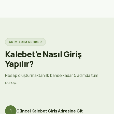
ADIM ADIM REHBER
Kalebet'e Nasıl Giriş
Yapılır?
Hesap oluşturmaktan ilk bahse kadar 5 adımda tüm
süreç.
1
Güncel Kalebet Giriş Adresine Git