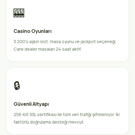
🎰
Casino Oyunları
3.200'ü aşkın slot, masa oyunu ve jackpot seçeneği.
Canlı dealer masaları 24 saat aktif.
🔒
Güvenli Altyapı
256-bit SSL sertifikası ile tüm veri trafiği şifreleniyor. İki
faktörlü doğrulama desteği mevcut.