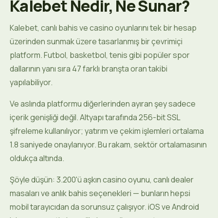
Kalebet Nedir, Ne Sunar?
Kalebet, canlı bahis ve casino oyunlarını tek bir hesap
üzerinden sunmak üzere tasarlanmış bir çevrimiçi
platform. Futbol, basketbol, tenis gibi popüler spor
dallarının yanı sıra 47 farklı branşta oran takibi
yapılabiliyor.
Ve aslında platformu diğerlerinden ayıran şey sadece
içerik genişliği değil. Altyapı tarafında 256-bit SSL
şifreleme kullanılıyor; yatırım ve çekim işlemleri ortalama
1.8 saniyede onaylanıyor. Bu rakam, sektör ortalamasının
oldukça altında.
Şöyle düşün: 3.200'ü aşkın casino oyunu, canlı dealer
masaları ve anlık bahis seçenekleri — bunların hepsi
mobil tarayıcıdan da sorunsuz çalışıyor. iOS ve Android