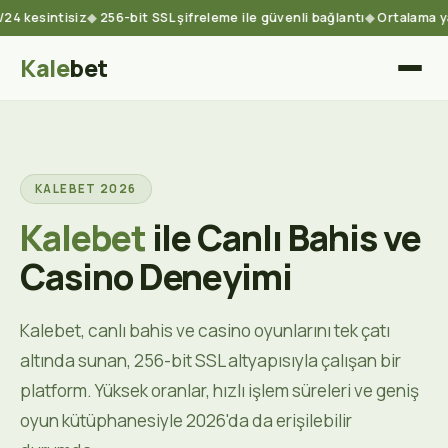
ntisiz
256-bit SSL şifreleme ile güvenli bağlantı
Ortalama yatırım on
Kale
bet
KALEBET 2026
Kalebet
ile Canlı Bahis ve
Casino Deneyimi
Kalebet, canlı bahis ve casino oyunlarını tek çatı
altında sunan, 256-bit SSL altyapısıyla çalışan bir
platform. Yüksek oranlar, hızlı işlem süreleri ve geniş
oyun kütüphanesiyle 2026'da da erişilebilir