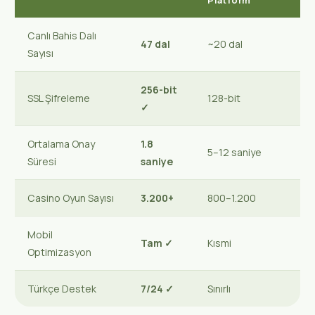
Platform
Canlı Bahis Dalı
47 dal
~20 dal
Sayısı
256-bit
SSL Şifreleme
128-bit
✓
Ortalama Onay
1.8
5–12 saniye
Süresi
saniye
Casino Oyun Sayısı
3.200+
800–1.200
Mobil
Tam ✓
Kısmi
Optimizasyon
Türkçe Destek
7/24 ✓
Sınırlı