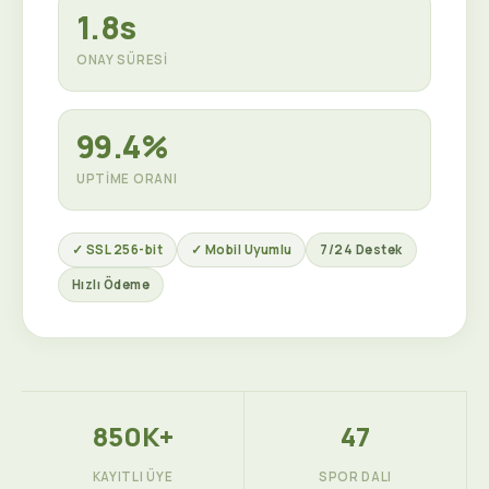
1.8s
ONAY SÜRESI
99.4%
UPTIME ORANI
✓ SSL 256-bit
✓ Mobil Uyumlu
7/24 Destek
Hızlı Ödeme
850K+
47
KAYITLI ÜYE
SPOR DALI