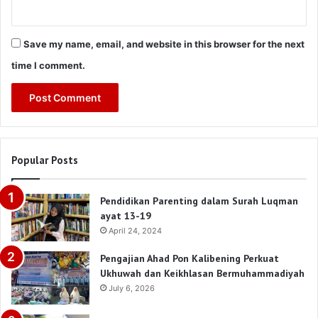
Save my name, email, and website in this browser for the next
time I comment.
Popular Posts
Pendidikan Parenting dalam Surah Luqman
ayat 13-19
April 24, 2024
Pengajian Ahad Pon Kalibening Perkuat
Ukhuwah dan Keikhlasan Bermuhammadiyah
July 6, 2026