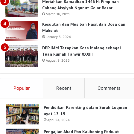
Meriahkan Ramadhan 1446 H: Pimpinan
Cabang Aisyiyah Ngunut Gelar Bazar
March 16, 2025
Kesulitan dan Musibah Hasil dari Dosa dan
Maksiat
January 5, 2024
DPP IMM Tetapkan Kota Malang sebagai
Tuan Rumah Tanwir XXXIII
August 9, 2025
Popular
Recent
Comments
Pendidikan Parenting dalam Surah Luqman
ayat 13-19
April 24, 2024
Pengajian Ahad Pon Kalibening Perkuat