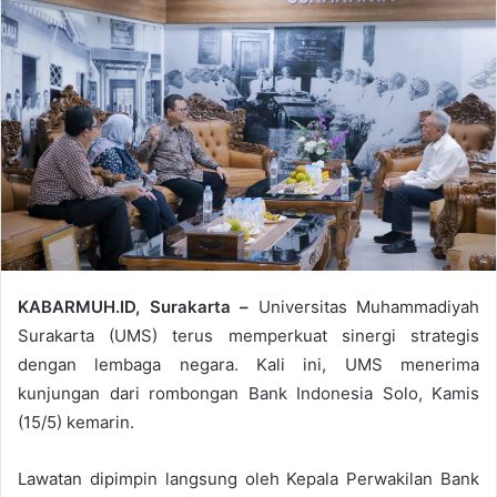
KABARMUH.ID, Surakarta –
Universitas Muhammadiyah
Surakarta (UMS) terus memperkuat sinergi strategis
dengan lembaga negara. Kali ini, UMS menerima
kunjungan dari rombongan Bank Indonesia Solo, Kamis
(15/5) kemarin.
Lawatan dipimpin langsung oleh Kepala Perwakilan Bank