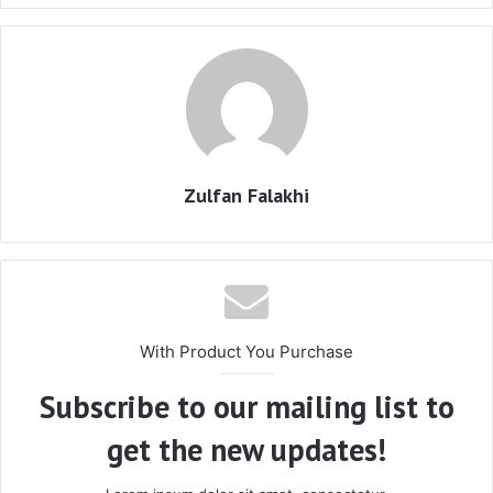
Zulfan Falakhi
With Product You Purchase
Subscribe to our mailing list to
get the new updates!