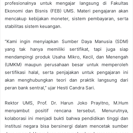
profesionalnya untuk mengajar langsung di Fakultas
Ekonomi dan Bisnis (FEB) UMS. Materi pengajaran akan
mencakup kebijakan moneter, sistem pembayaran, serta
stabilitas sistem keuangan.
“Kami ingin menyiapkan Sumber Daya Manusia (SDM)
yang tak hanya memiliki sertifikat, tapi juga siap
mendampingi produk Usaha Mikro, Kecil, dan Menengah
(UMKM) maupun perusahaan besar untuk memperoleh
sertifikasi halal, serta penjajakan untuk pengajaran ini
akan menghubungkan teori dan praktik langsung dari
peran bank sentral,” ujar Hesti Candra Sari.
Rektor UMS, Prof. Dr. Harun Joko Prayitno, M.Hum
menyambut positif rencana tersebut. Menurutnya,
kolaborasi ini menjadi bukti bahwa pendidikan tinggi dan
institusi negara bisa bersinergi dalam mencetak sumber