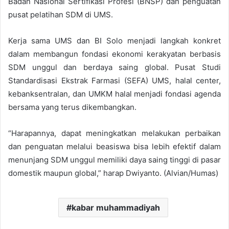
Badan Nasional Sertifikasi Profesi (BNSP) dan penguatan
pusat pelatihan SDM di UMS.
Kerja sama UMS dan BI Solo menjadi langkah konkret
dalam membangun fondasi ekonomi kerakyatan berbasis
SDM unggul dan berdaya saing global. Pusat Studi
Standardisasi Ekstrak Farmasi (SEFA) UMS, halal center,
kebanksentralan, dan UMKM halal menjadi fondasi agenda
bersama yang terus dikembangkan.
“Harapannya, dapat meningkatkan melakukan perbaikan
dan penguatan melalui beasiswa bisa lebih efektif dalam
menunjang SDM unggul memiliki daya saing tinggi di pasar
domestik maupun global,” harap Dwiyanto. (Alvian/Humas)
kabar muhammadiyah