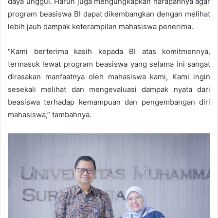
daya unggul. Harun juga mengungkapkan harapannya agar
program beasiswa BI dapat dikembangkan dengan melihat
lebih jauh dampak keterampilan mahasiswa penerima.
“Kami berterima kasih kepada BI atas komitmennya,
termasuk lewat program beasiswa yang selama ini sangat
dirasakan manfaatnya oleh mahasiswa kami, Kami ingin
sesekali melihat dan mengevaluasi dampak nyata dari
beasiswa terhadap kemampuan dan pengembangan diri
mahasiswa,” tambahnya.