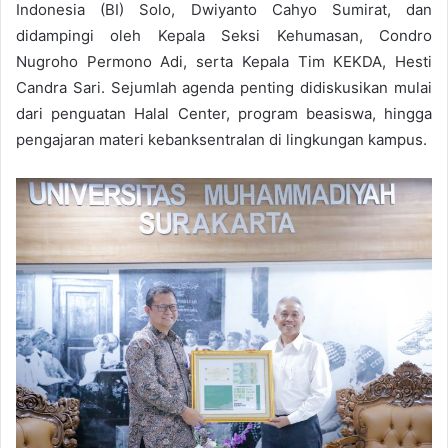
Indonesia (BI) Solo, Dwiyanto Cahyo Sumirat, dan
didampingi oleh Kepala Seksi Kehumasan, Condro
Nugroho Permono Adi, serta Kepala Tim KEKDA, Hesti
Candra Sari. Sejumlah agenda penting didiskusikan mulai
dari penguatan Halal Center, program beasiswa, hingga
pengajaran materi kebanksentralan di lingkungan kampus.