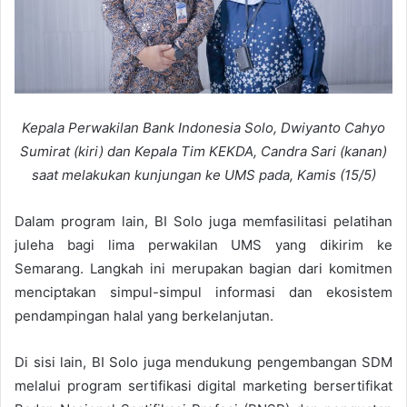
Kepala Perwakilan Bank Indonesia Solo, Dwiyanto Cahyo
Sumirat (kiri) dan Kepala Tim KEKDA, Candra Sari (kanan)
saat melakukan kunjungan ke UMS pada, Kamis (15/5)
Dalam program lain, BI Solo juga memfasilitasi pelatihan
juleha bagi lima perwakilan UMS yang dikirim ke
Semarang. Langkah ini merupakan bagian dari komitmen
menciptakan simpul-simpul informasi dan ekosistem
pendampingan halal yang berkelanjutan.
Di sisi lain, BI Solo juga mendukung pengembangan SDM
melalui program sertifikasi digital marketing bersertifikat