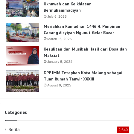
Ukhuwah dan Keikhlasan
Bermuhammadiyah
July 6, 2026
Meriahkan Ramadhan 1446 H: Pimpinan
Cabang Aisyiyah Ngunut Gelar Bazar
March 16, 2025
Kesulitan dan Musibah Hasil dari Dosa dan
Maksiat
January 5, 2024
DPP IMM Tetapkan Kota Malang sebagai
Tuan Rumah Tanwir XXXIII
August 9, 2025
Categories
Berita
2,640